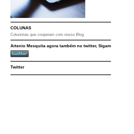
COLUNAS
Colunistas que cooperam com nosso Blog
Artenio Mesquita agora também no twitter, Sigam
Twitter