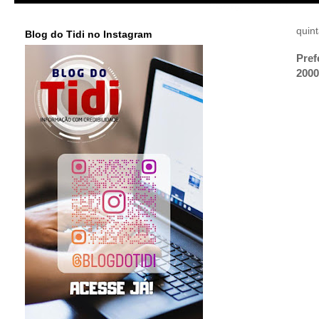
quint
Blog do Tidi no Instagram
Pref
2000