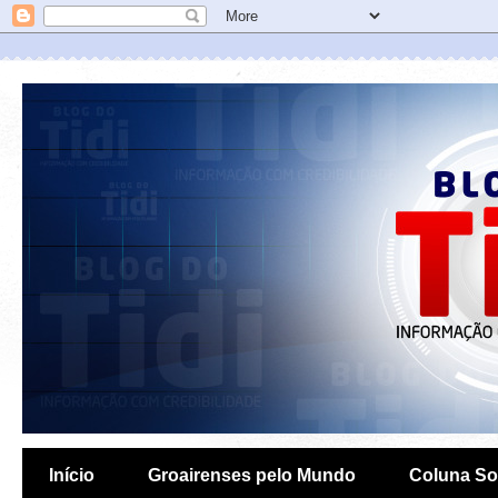
Início
Groairenses pelo Mundo
Coluna So