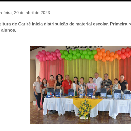
a-feira, 20 de abril de 2023
eitura de Cariré inicia distribuição de material escolar. Primeira
 alunos.