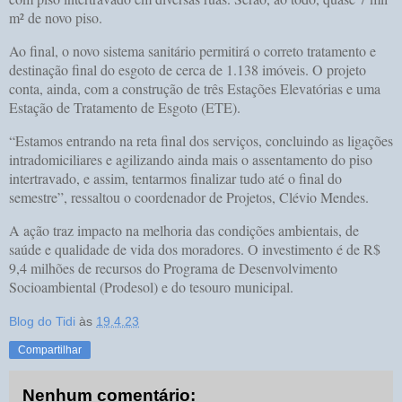
m² de novo piso.
Ao final, o novo sistema sanitário permitirá o correto tratamento e
destinação final do esgoto de cerca de 1.138 imóveis. O projeto
conta, ainda, com a construção de três Estações Elevatórias e uma
Estação de Tratamento de Esgoto (ETE).
“Estamos entrando na reta final dos serviços, concluindo as ligações
intradomiciliares e agilizando ainda mais o assentamento do piso
intertravado, e assim, tentarmos finalizar tudo até o final do
semestre”, ressaltou o coordenador de Projetos, Clévio Mendes.
A ação traz impacto na melhoria das condições ambientais, de
saúde e qualidade de vida dos moradores. O investimento é de R$
9,4 milhões de recursos do Programa de Desenvolvimento
Socioambiental (Prodesol) e do tesouro municipal.
Blog do Tidi
às
19.4.23
Compartilhar
Nenhum comentário: