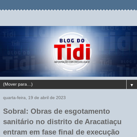
▼
quarta-feira, 19 de abril de 2023
Sobral: Obras de esgotamento
sanitário no distrito de Aracatiaçu
entram em fase final de execução