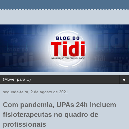
▼
segunda-feira, 2 de agosto de 2021
Com pandemia, UPAs 24h incluem
fisioterapeutas no quadro de
profissionais