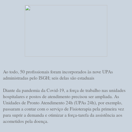
Ao todo, 50 profissionais foram incorporados às nove UPAs
administradas pelo ISGH; seis delas são estaduais
Diante da pandemia da Covid-19, a força de trabalho nas unidades
hospitalares e postos de atendimento precisou ser ampliada. As
Unidades de Pronto Atendimento 24h (UPAs 24h), por exemplo,
passaram a contar com o serviço de Fisioterapia pela primeira vez
para suprir a demanda e otimizar a força-tarefa da assistência aos
acometidos pela doença.