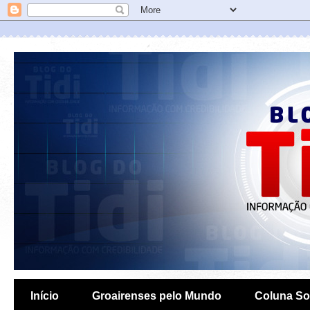
Início
Groairenses pelo Mundo
Coluna So