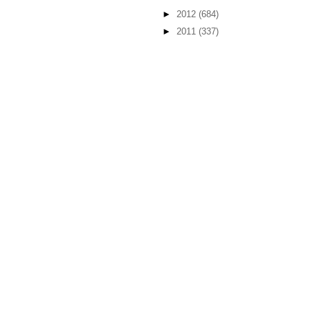
►
2012
(684)
►
2011
(337)