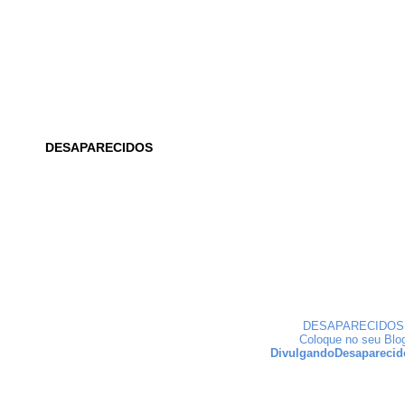
DESAPARECIDOS
DESAPARECIDOS
Coloque no seu Blo
DivulgandoDesaparecid