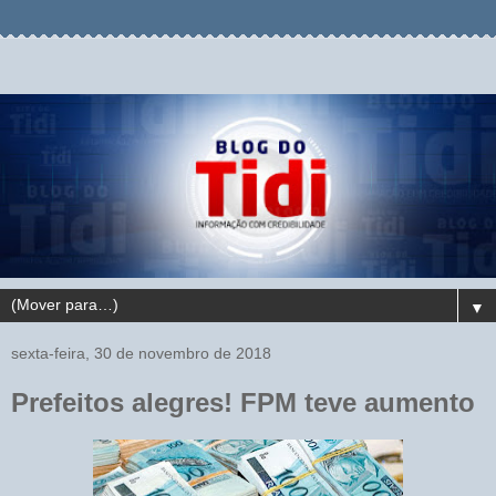
▼
sexta-feira, 30 de novembro de 2018
Prefeitos alegres! FPM teve aumento