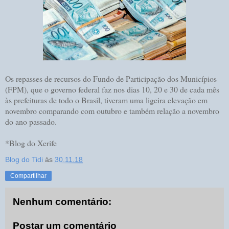
Os repasses de recursos do Fundo de Participação dos Municípios
(FPM), que o governo federal faz nos dias 10, 20 e 30 de cada mês
às prefeituras de todo o Brasil, tiveram uma ligeira elevação em
novembro comparando com outubro e também relação a novembro
do ano passado.
*Blog do Xerife
Blog do Tidi
às
30.11.18
Compartilhar
Nenhum comentário:
Postar um comentário